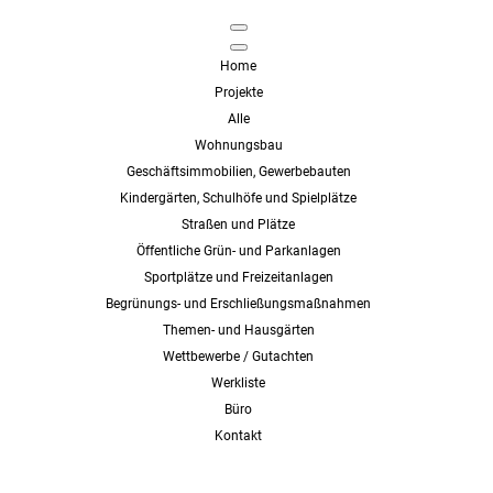
Home
Projekte
Alle
Wohnungsbau
Geschäftsimmobilien, Gewerbebauten
Kindergärten, Schulhöfe und Spielplätze
Straßen und Plätze
Öffentliche Grün- und Parkanlagen
Sportplätze und Freizeitanlagen
Begrünungs- und Erschließungsmaßnahmen
Themen- und Hausgärten
Wettbewerbe / Gutachten
Werkliste
Büro
Kontakt