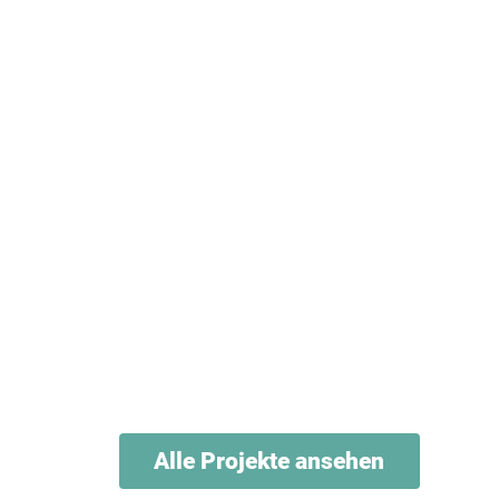
Alle Projekte ansehen