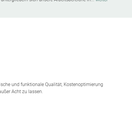
erische und funktionale Qualität, Kostenoptimierung
außer Acht zu lassen.