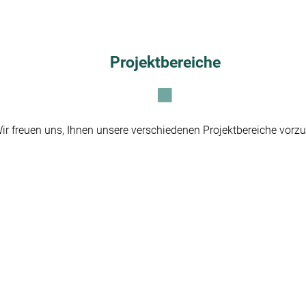
Projektbereiche
ir freuen uns, Ihnen unsere verschiedenen Projektbereiche vorzu