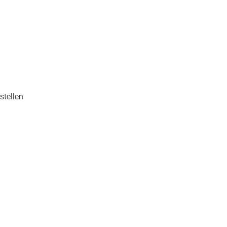
stellen