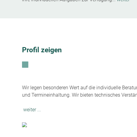
Profil zeigen
Wir legen besonderen Wert auf die individuelle Beratu
und Termineinhaltung. Wir bieten technisches Verstä
weiter ...