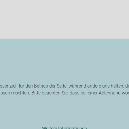
ssenziell für den Betrieb der Seite, während andere uns helfen, 
assen möchten. Bitte beachten Sie, dass bei einer Ablehnung wom
Weitere Informationen